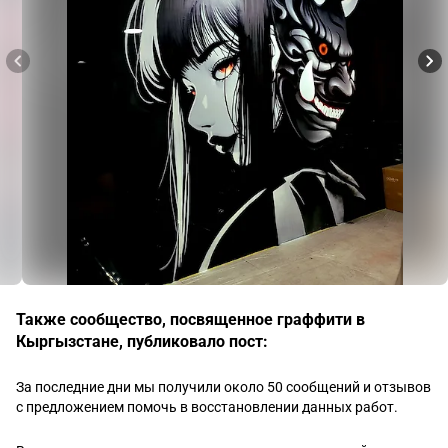
Также сообщество, посвященное граффити в
Кыргызстане, публиковало пост:
За последние дни мы получили около 50 сообщений и отзывов 
с предложением помочь в восстановлении данных работ. 