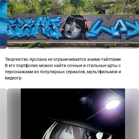
Творчество Арслана не ограничивается аниме-тайтлами.  

В его портфолио можно найти сочные и стильные арты с 
персонажами из популярных сериалов, мультфильмов и 
видеогр.