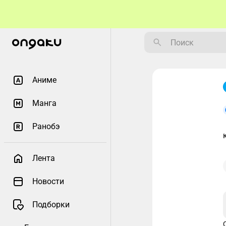
Аниме
Манга
Ранобэ
Лента
Новости
Подборки