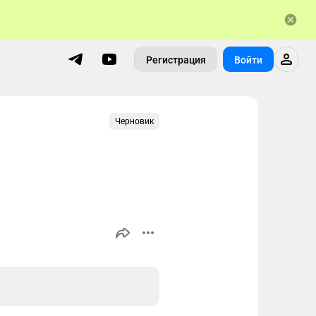
Регистрация
Войти
Черновик