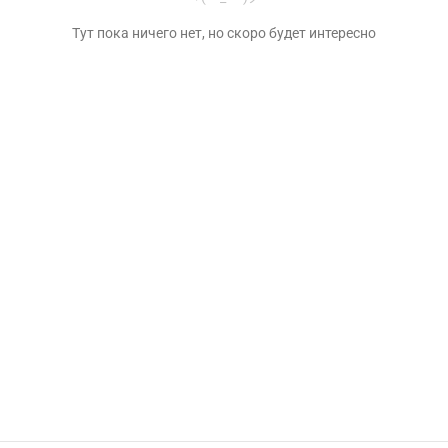
Тут пока ничего нет, но скоро будет интересно