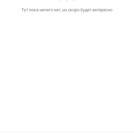
Тут пока ничего нет, но скоро будет интересно