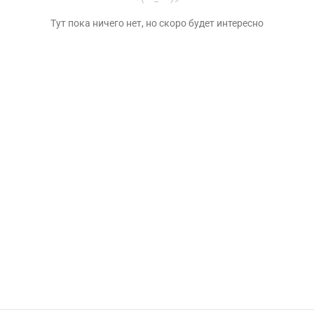
Тут пока ничего нет, но скоро будет интересно