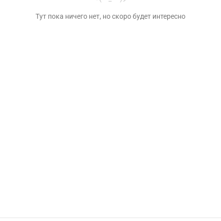
Тут пока ничего нет, но скоро будет интересно