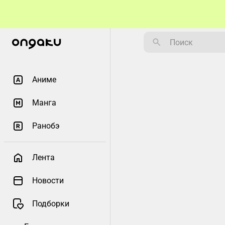
Аниме
Манга
Ранобэ
Лента
Новости
Подборки