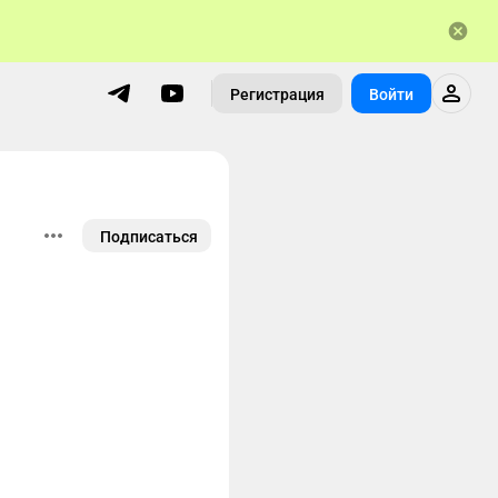
Регистрация
Войти
Подписаться