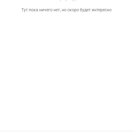
Тут пока ничего нет, но скоро будет интересно