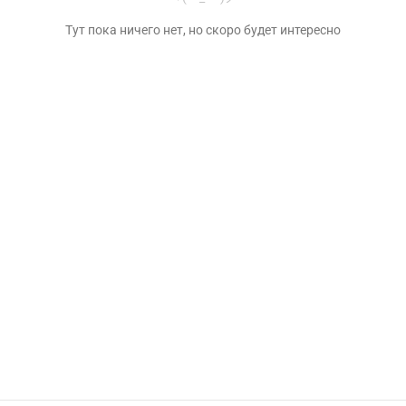
Тут пока ничего нет, но скоро будет интересно