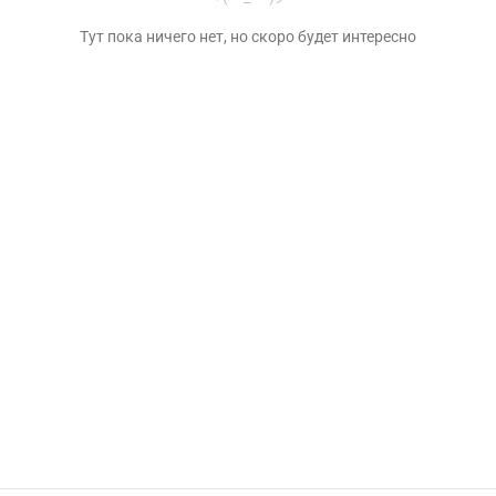
Тут пока ничего нет, но скоро будет интересно