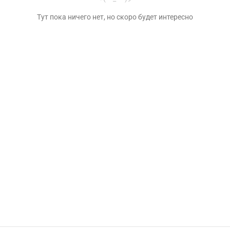
Тут пока ничего нет, но скоро будет интересно