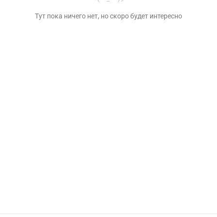
Тут пока ничего нет, но скоро будет интересно