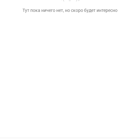
Тут пока ничего нет, но скоро будет интересно