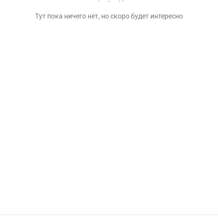
Тут пока ничего нет, но скоро будет интересно