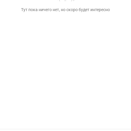
Тут пока ничего нет, но скоро будет интересно