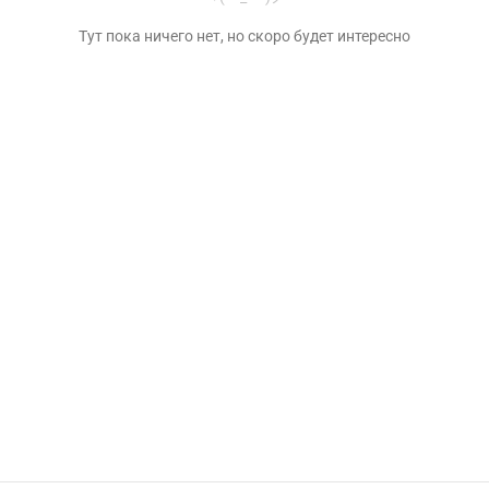
Тут пока ничего нет, но скоро будет интересно