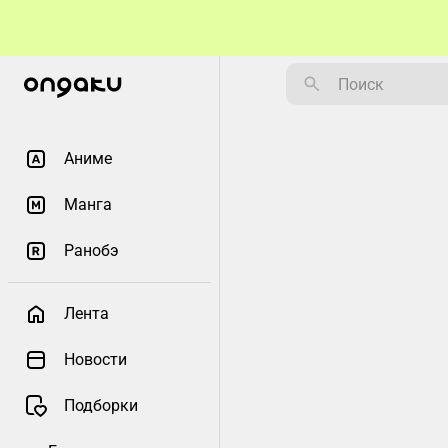
Аниме
Манга
Ранобэ
Лента
Новости
Подборки