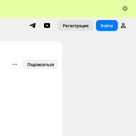
Регистрация
Войти
Подписаться