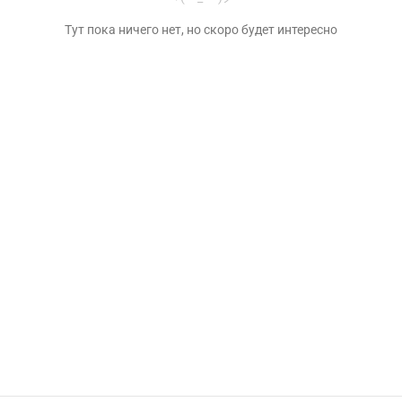
Тут пока ничего нет, но скоро будет интересно