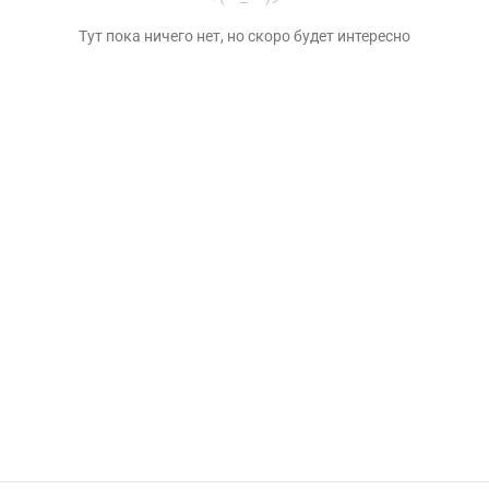
Тут пока ничего нет, но скоро будет интересно