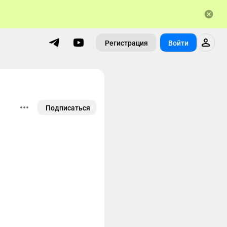
Регистрация
Войти
Подписаться