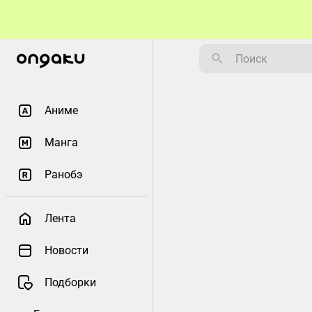
Аниме
Манга
Ранобэ
Лента
Новости
Подборки