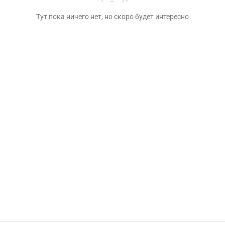
Тут пока ничего нет, но скоро будет интересно