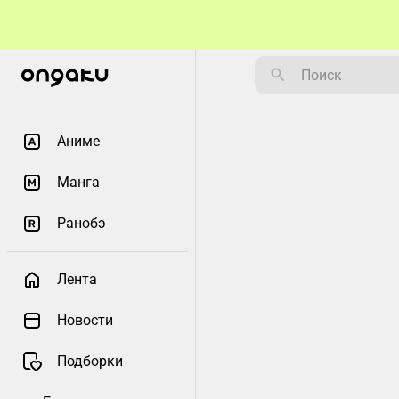
Аниме
Манга
Ранобэ
Лента
Новости
Подборки