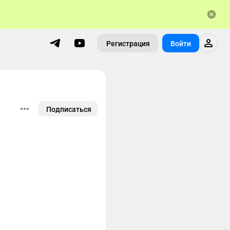
Регистрация
Войти
Подписаться