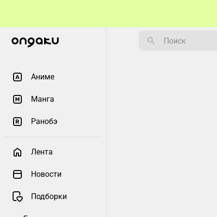
Аниме
Манга
Ранобэ
Лента
Новости
Подборки