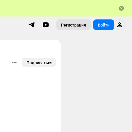
Регистрация
Войти
Подписаться