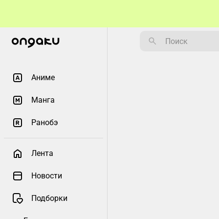
Аниме
Манга
Ранобэ
Лента
Новости
Подборки