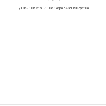
Тут пока ничего нет, но скоро будет интересно