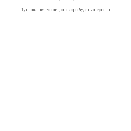
Тут пока ничего нет, но скоро будет интересно