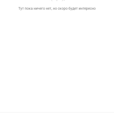
Тут пока ничего нет, но скоро будет интересно