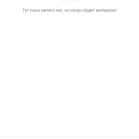
Тут пока ничего нет, но скоро будет интересно