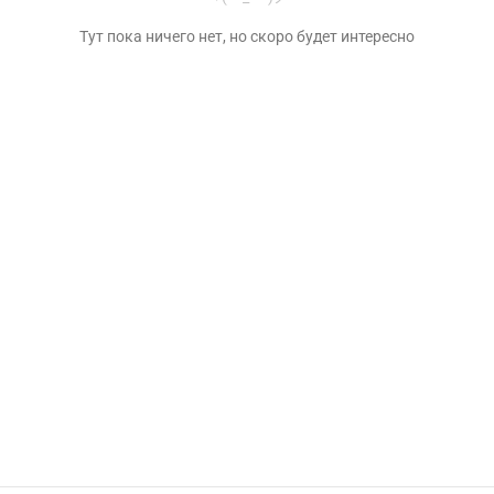
Тут пока ничего нет, но скоро будет интересно