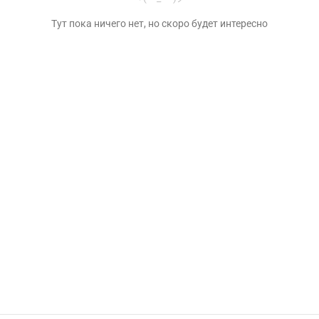
Тут пока ничего нет, но скоро будет интересно