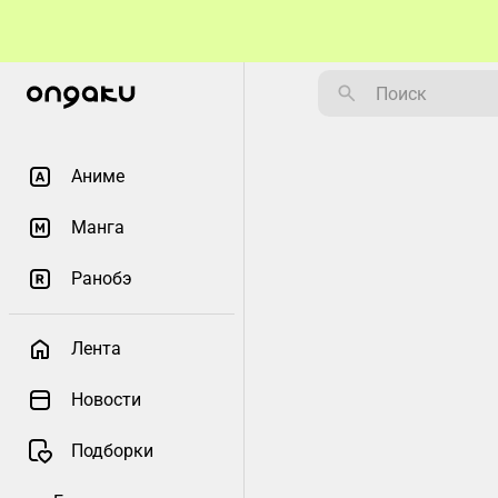
Аниме
Манга
Ранобэ
Лента
Новости
Подборки