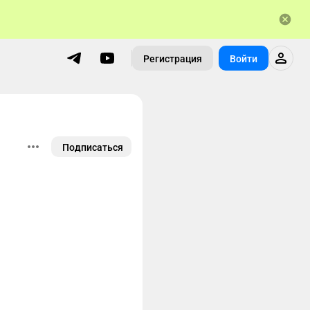
Регистрация
Войти
Подписаться