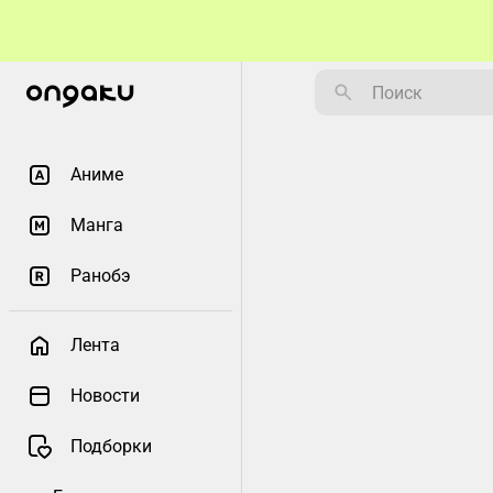
Аниме
Манга
Ранобэ
Лента
Новости
Подборки