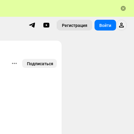
Регистрация
Войти
Подписаться