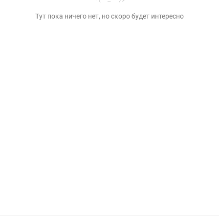
Тут пока ничего нет, но скоро будет интересно