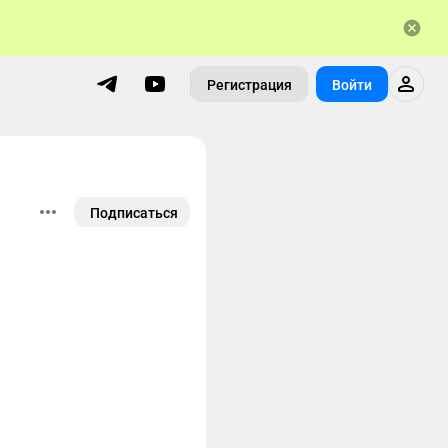
Регистрация
Войти
Подписаться