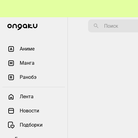
Аниме
Манга
Ранобэ
Лента
Новости
Подборки