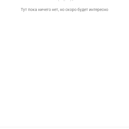
Тут пока ничего нет, но скоро будет интересно