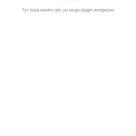
Тут пока ничего нет, но скоро будет интересно