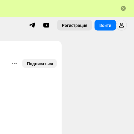
Регистрация
Войти
Подписаться