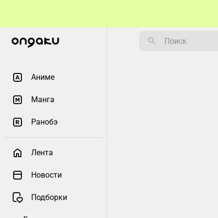
Аниме
Манга
Ранобэ
Лента
Новости
Подборки