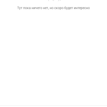
Тут пока ничего нет, но скоро будет интересно