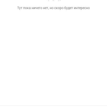
Тут пока ничего нет, но скоро будет интересно