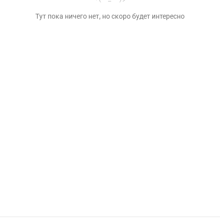
Тут пока ничего нет, но скоро будет интересно