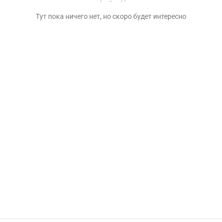
Тут пока ничего нет, но скоро будет интересно