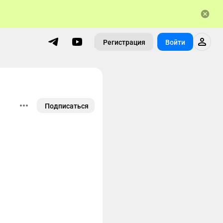
Регистрация
Войти
Подписаться