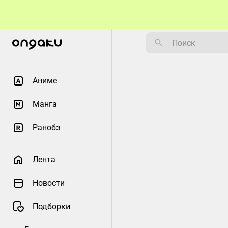
Аниме
Манга
Ранобэ
Лента
Новости
Подборки