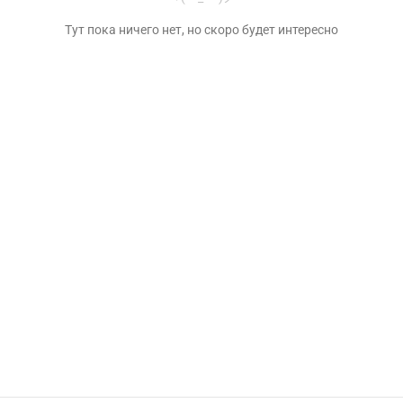
Тут пока ничего нет, но скоро будет интересно