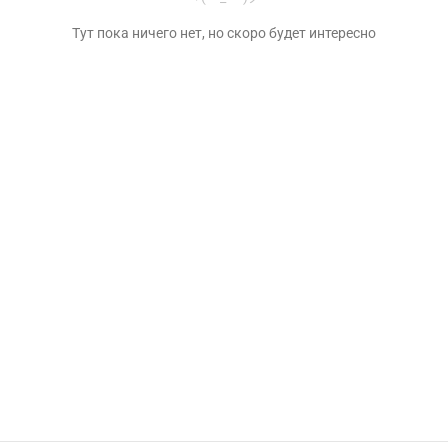
Тут пока ничего нет, но скоро будет интересно