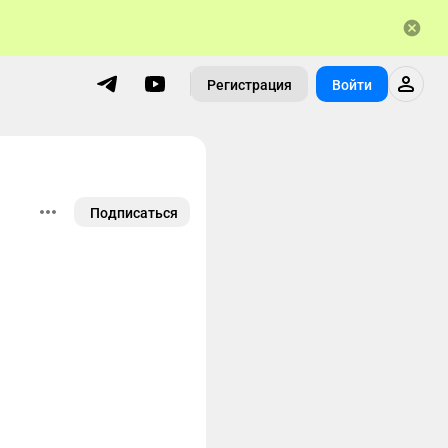
Регистрация
Войти
Подписаться