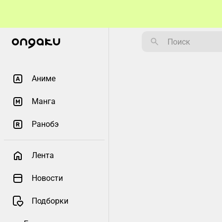
Аниме
Манга
Ранобэ
Лента
Новости
Подборки