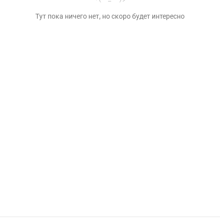
Тут пока ничего нет, но скоро будет интересно