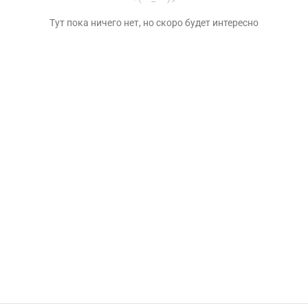
Тут пока ничего нет, но скоро будет интересно