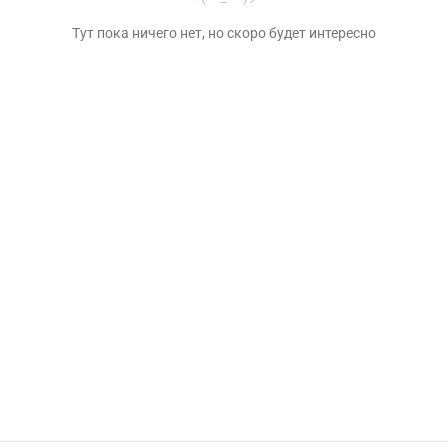
Тут пока ничего нет, но скоро будет интересно