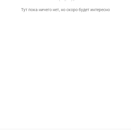
Тут пока ничего нет, но скоро будет интересно