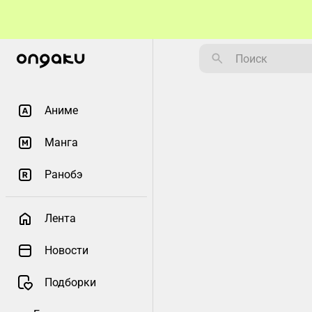
Аниме
Манга
Ранобэ
Лента
Новости
Подборки