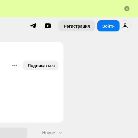
Регистрация
Войти
Подписаться
Новое